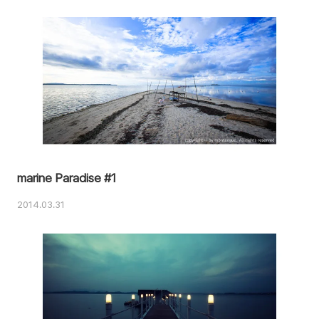
marine Paradise #1
2014.03.31