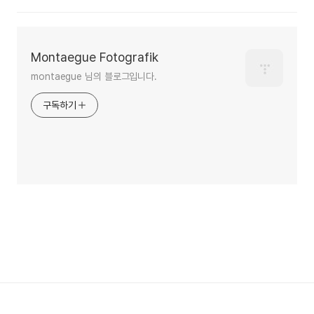
Montaegue Fotografik
montaegue 님의 블로그입니다.
구독하기