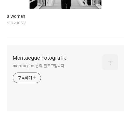
a woman
2012.10.27
Montaegue Fotografik
montaegue 님의 블로그입니다.
구독하기