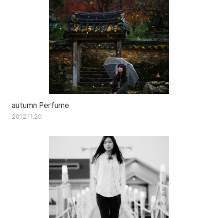
autumn Perfume
2012.11.20