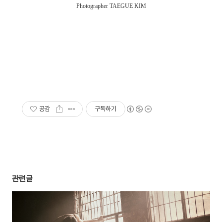
Photographer TAEGUE KIM
공감
구독하기
관련글