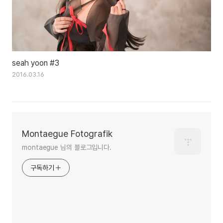
seah yoon #3
2016.03.16
Montaegue Fotografik
montaegue 님의 블로그입니다.
구독하기