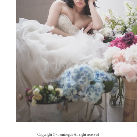
Copyright ⓒ montaegue All right reserved